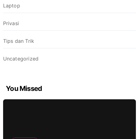
Laptop
Privasi
Tips dan Trik
Uncategorized
You Missed