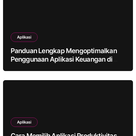
Aplikasi
Panduan Lengkap Mengoptimalkan
Penggunaan Aplikasi Keuangan di
Smartphone
Aplikasi
Cara Memilih Aplikasi Produktivitas