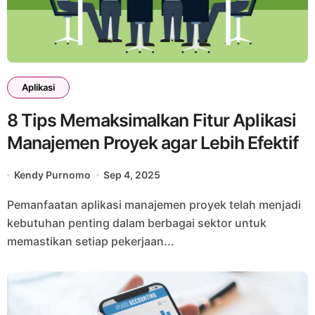
Aplikasi
8 Tips Memaksimalkan Fitur Aplikasi
Manajemen Proyek agar Lebih Efektif
Kendy Purnomo
Sep 4, 2025
Pemanfaatan aplikasi manajemen proyek telah menjadi
kebutuhan penting dalam berbagai sektor untuk
memastikan setiap pekerjaan...