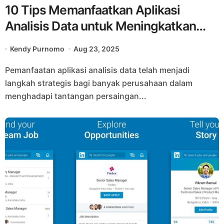
10 Tips Memanfaatkan Aplikasi
Analisis Data untuk Meningkatkan
Produktivitas Tim
Kendy Purnomo
Aug 23, 2025
Pemanfaatan aplikasi analisis data telah menjadi
langkah strategis bagi banyak perusahaan dalam
menghadapi tantangan persaingan...