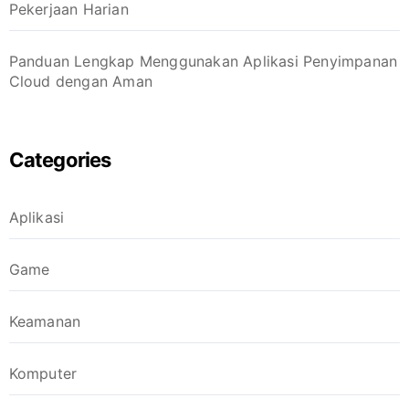
Pekerjaan Harian
Panduan Lengkap Menggunakan Aplikasi Penyimpanan
Cloud dengan Aman
Categories
Aplikasi
Game
Keamanan
Komputer