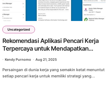
Uncategorized
Rekomendasi Aplikasi Pencari Kerja
Terpercaya untuk Mendapatkan
Pekerjaan Impian
Kendy Purnomo
Aug 21, 2025
Persaingan di dunia kerja yang semakin ketat menuntut
setiap pencari kerja untuk memiliki strategi yang...