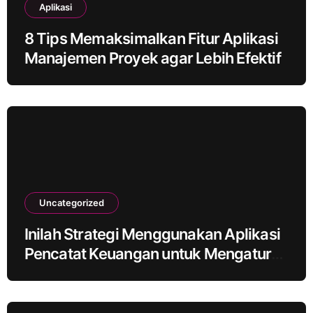
Aplikasi
8 Tips Memaksimalkan Fitur Aplikasi
Manajemen Proyek agar Lebih Efektif
Uncategorized
Inilah Strategi Menggunakan Aplikasi
Pencatat Keuangan untuk Mengatur
Anggaran Bulanan