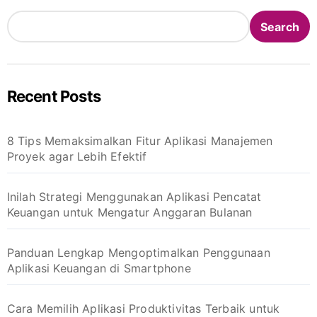
Search
Recent Posts
8 Tips Memaksimalkan Fitur Aplikasi Manajemen
Proyek agar Lebih Efektif
Inilah Strategi Menggunakan Aplikasi Pencatat
Keuangan untuk Mengatur Anggaran Bulanan
Panduan Lengkap Mengoptimalkan Penggunaan
Aplikasi Keuangan di Smartphone
Cara Memilih Aplikasi Produktivitas Terbaik untuk