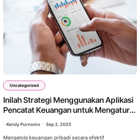
Uncategorized
Inilah Strategi Menggunakan Aplikasi
Pencatat Keuangan untuk Mengatur
Anggaran Bulanan
Kendy Purnomo
Sep 2, 2025
Mengelola keuangan pribadi secara efektif