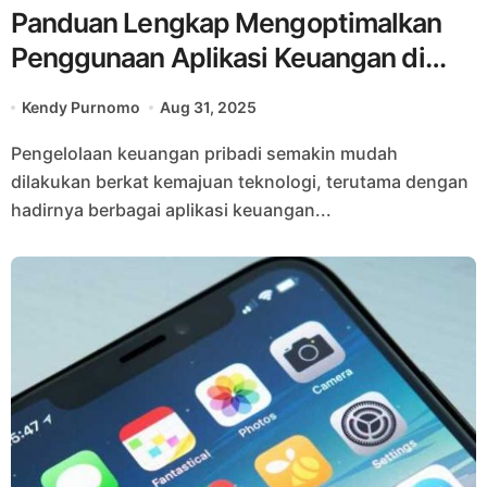
Panduan Lengkap Mengoptimalkan
Penggunaan Aplikasi Keuangan di
Smartphone
Kendy Purnomo
Aug 31, 2025
Pengelolaan keuangan pribadi semakin mudah
dilakukan berkat kemajuan teknologi, terutama dengan
hadirnya berbagai aplikasi keuangan...