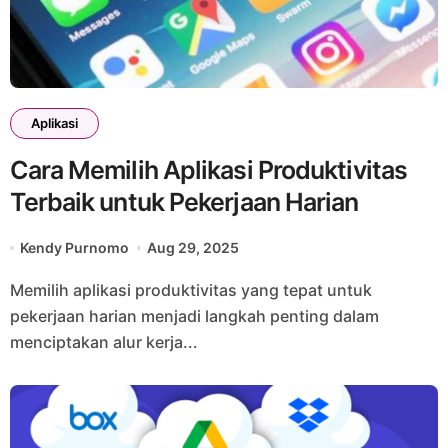
Aplikasi
Cara Memilih Aplikasi Produktivitas
Terbaik untuk Pekerjaan Harian
Kendy Purnomo
Aug 29, 2025
Memilih aplikasi produktivitas yang tepat untuk
pekerjaan harian menjadi langkah penting dalam
menciptakan alur kerja...