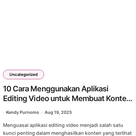
Uncategorized
10 Cara Menggunakan Aplikasi
Editing Video untuk Membuat Konten
Profesional
Kendy Purnomo
Aug 19, 2025
Menguasai aplikasi editing video menjadi salah satu
kunci penting dalam menghasilkan konten yang terlihat