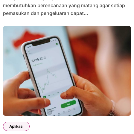
membutuhkan perencanaan yang matang agar setiap
pemasukan dan pengeluaran dapat...
Aplikasi