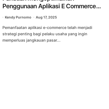
Penggunaan Aplikasi E Commerce
agar Penjualan Meningkat
Kendy Purnomo
Aug 17, 2025
Pemanfaatan aplikasi e-commerce telah menjadi
strategi penting bagi pelaku usaha yang ingin
memperluas jangkauan pasar...