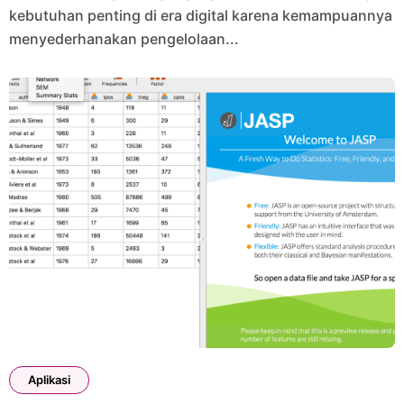
kebutuhan penting di era digital karena kemampuannya
menyederhanakan pengelolaan...
Aplikasi