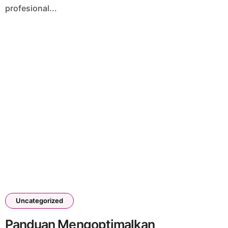
profesional...
Uncategorized
Panduan Mengoptimalkan