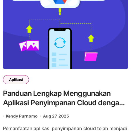
Aplikasi
Panduan Lengkap Menggunakan
Aplikasi Penyimpanan Cloud dengan
Aman
Kendy Purnomo
Aug 27, 2025
Pemanfaatan aplikasi penyimpanan cloud telah menjadi